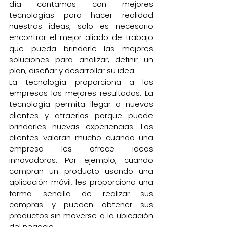
día contamos con mejores 
tecnologías para hacer realidad 
nuestras ideas, solo es necesario 
encontrar el mejor aliado de trabajo 
que pueda brindarle las mejores 
soluciones para analizar, definir un 
plan, diseñar y desarrollar su idea. 
La tecnología proporciona a las 
empresas los mejores resultados. La 
tecnología permita llegar a nuevos 
clientes y atraerlos porque puede 
brindarles nuevas experiencias. Los 
clientes valoran mucho cuando una 
empresa les ofrece ideas 
innovadoras. Por ejemplo, cuando 
compran un producto usando una 
aplicación móvil, les proporciona una 
forma sencilla de realizar sus 
compras y pueden obtener sus 
productos sin moverse a la ubicación 
del negocio.