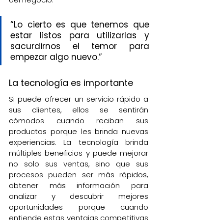
“Lo cierto es que tenemos que 
estar listos para utilizarlas y 
sacurdirnos el temor para 
empezar algo nuevo.”
La tecnología es importante
Si puede ofrecer un servicio rápido a 
sus clientes, ellos se sentirán 
cómodos cuando reciban sus 
productos porque les brinda nuevas 
experiencias. La tecnología brinda 
múltiples beneficios y puede mejorar 
no solo sus ventas, sino que sus 
procesos pueden ser más rápidos, 
obtener más información para 
analizar y descubrir mejores 
oportunidades porque cuando 
entiende estas ventajas competitivas 