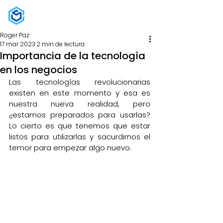
Roger Paz
17 mar 2023
2 min de lectura
Importancia de la tecnología
en los negocios
Las tecnologías revolucionarias 
existen en este momento y esa es 
nuestra nueva realidad, pero 
¿estamos preparados para usarlas? 
Lo cierto es que tenemos que estar 
listos para utilizarlas y sacurdirnos el 
temor para empezar algo nuevo.