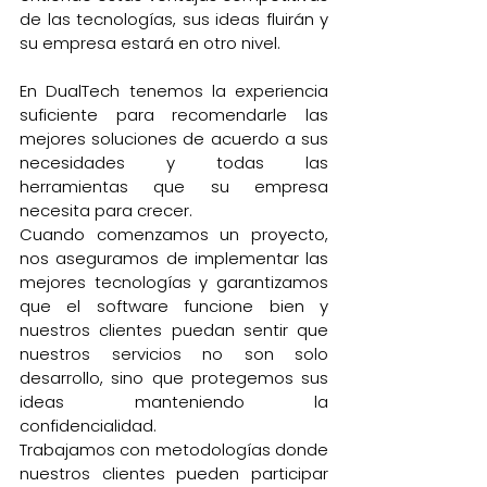
de las tecnologías, sus ideas fluirán y 
su empresa estará en otro nivel.
En DualTech tenemos la experiencia 
suficiente para recomendarle las 
mejores soluciones de acuerdo a sus 
necesidades y todas las 
herramientas que su empresa 
necesita para crecer. 
Cuando comenzamos un proyecto, 
nos aseguramos de implementar las 
mejores tecnologías y garantizamos 
que el software funcione bien y 
nuestros clientes puedan sentir que 
nuestros servicios no son solo 
desarrollo, sino que protegemos sus 
ideas manteniendo la 
confidencialidad.
Trabajamos con metodologías donde 
nuestros clientes pueden participar 