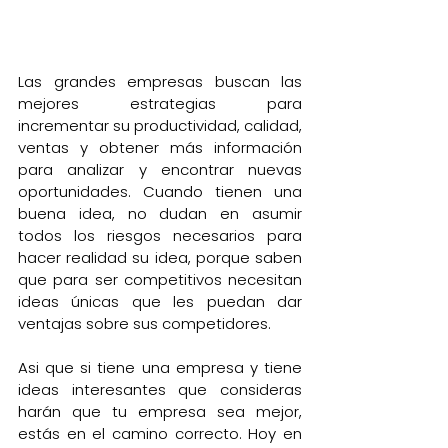
Las grandes empresas buscan las 
mejores estrategias para 
incrementar su productividad, calidad, 
ventas y obtener más información 
para analizar y encontrar nuevas 
oportunidades. Cuando tienen una 
buena idea, no dudan en asumir 
todos los riesgos necesarios para 
hacer realidad su idea, porque saben 
que para ser competitivos necesitan 
ideas únicas que les puedan dar 
ventajas sobre sus competidores.
Asi que si tiene una empresa y tiene 
ideas interesantes que consideras 
harán que tu empresa sea mejor, 
estás en el camino correcto. Hoy en 