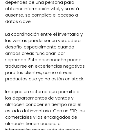
dependes de una persona para 
obtener información vital, y si está 
ausente, se complica el acceso a 
datos clave.
La coordinación entre el inventario y 
las ventas puede ser un verdadero 
desafío, especialmente cuando 
ambas áreas funcionan por 
separado. Esta desconexión puede 
traducirse en experiencias negativas 
para tus clientes, como ofrecer 
productos que ya no están en stock.
Imagina un sistema que permita a 
los departamentos de ventas y 
almacén conocer en tiempo real el 
estado del inventario. Con un ERP, los 
comerciales y los encargados de 
almacén tienen acceso a 
información actualizada de ambos 