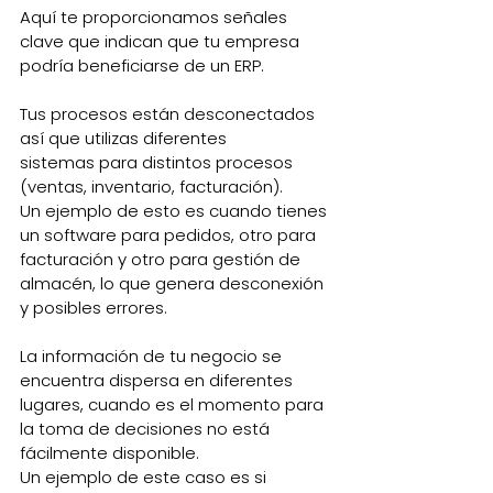
Aquí te proporcionamos señales 
clave que indican que tu empresa 
podría beneficiarse de un ERP.
Tus procesos están desconectados 
así que utilizas diferentes 
sistemas para distintos procesos 
(ventas, inventario, facturación).
Un ejemplo de esto es cuando tienes 
un software para pedidos, otro para 
facturación y otro para gestión de 
almacén, lo que genera desconexión 
y posibles errores.
La información de tu negocio se 
encuentra dispersa en diferentes 
lugares, cuando es el momento para 
la toma de decisiones no está 
fácilmente disponible.
Un ejemplo de este caso es si 