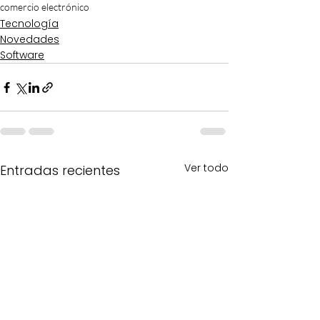
comercio electrónico
Tecnología
Novedades
Software
Ver todo
Entradas recientes