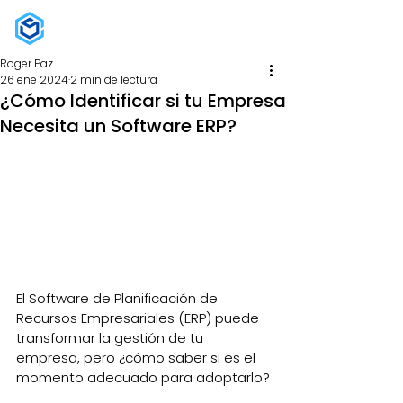
Roger Paz
26 ene 2024
2 min de lectura
¿Cómo Identificar si tu Empresa
Necesita un Software ERP?
El Software de Planificación de 
Recursos Empresariales (ERP) puede 
transformar la gestión de tu 
empresa, pero ¿cómo saber si es el 
momento adecuado para adoptarlo?