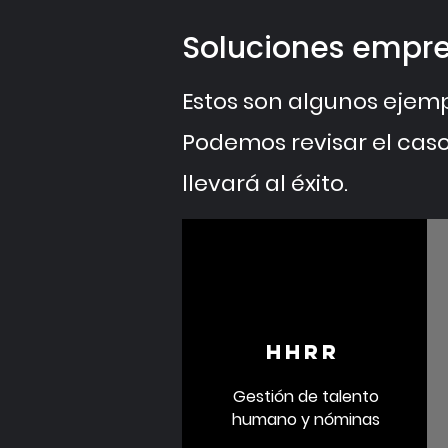
Soluciones empre
Estos son algunos ejemp
Podemos revisar el caso 
llevará al éxito.
HHRR
Gestión de talento
humano y nóminas