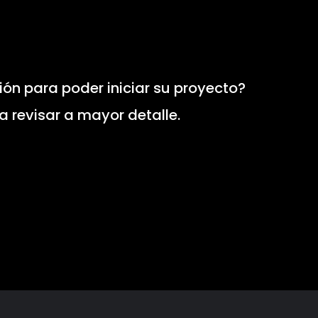
ón para poder iniciar su proyecto?
 revisar a mayor detalle.