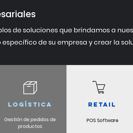
sariales
los de soluciones que brindamos a nuest
específico de su empresa y crear la solu
Logística
REtail
Gestión de pedidos de
POS Software
productos