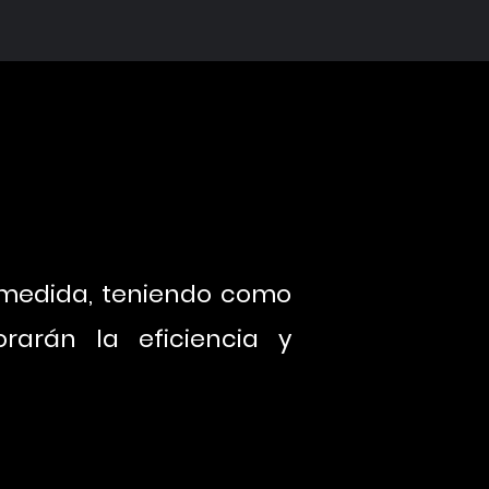
a medida, teniendo como
rarán la eficiencia y